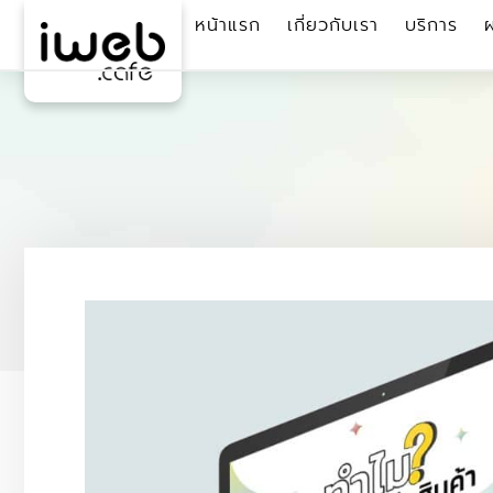
หน้าแรก
เกี่ยวกับเรา
บริการ