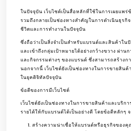
ในปัจจุบัน เว็บไซต์เป็นสื่อหลักที่ใช้ในการเผยแ
รวมถึงกลายเป็นช่องทางสำคัญในการดำเนินธุรกิจอ
ชีวิตและการทำงานในปัจจุบัน
ซึ่งถือว่าเป็นสิ่งจำเป็นสำหรับแบรนด์และสินค้าในป
และเข้าถึงกลุ่มเป้าหมายได้อย่างกว้างขวาง ผ่านก
และกิจกรรมต่างๆ ของแบรนด์ ซึ่งสามารถสร้างการรั
นอกจากนี้ เว็บไซต์ยังเป็นช่องทางในการขายสินค้า
ในยุคดิจิทัลปัจจุบัน
ข้อดีของการมีเว็บไซต์
เว็บไซต์ยังเป็นช่องทางในการขายสินค้าและบริกา
รายได้ให้กับแบรนด์ได้เป็นอย่างดี​ โดยข้อดีหลักๆ จะ
สร้างความน่าเชื่อให้แบรนด์หรือธุรกิจของคุ