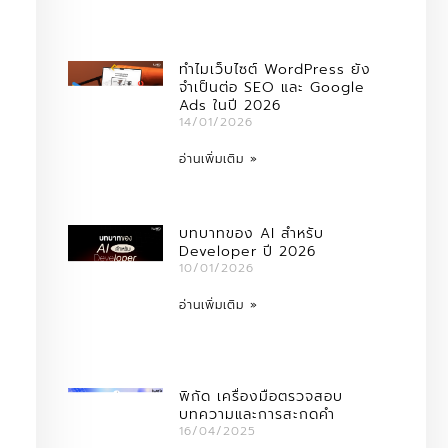
ทำไมเว็บไซต์ WordPress ยัง
จำเป็นต่อ SEO และ Google
Ads ในปี 2026
14/01/2026
อ่านเพิ่มเติม »
บทบาทของ AI สำหรับ
Developer ปี 2026
10/01/2026
อ่านเพิ่มเติม »
พิกัด เครื่องมือตรวจสอบ
บทความและการสะกดคำ
16/04/2025