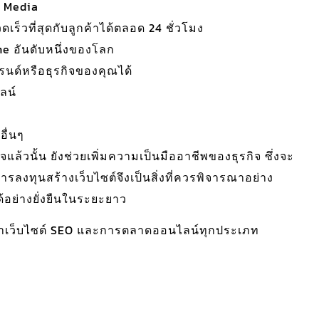
 Media
็วที่สุดกับลูกค้าได้ตลอด 24 ชั่วโมง
ne อันดับหนึ่งของโลก
รนด์หรือธุรกิจของคุณได้
ลน์
อื่นๆ
จแล้วนั้น ยังช่วยเพิ่มความเป็นมืออาชีพของธุรกิจ ซึ่งจะ
การลงทุนสร้างเว็บไซต์จึงเป็นสิ่งที่ควรพิจารณาอย่าง
้อย่างยั่งยืนในระยะยาว
ารทำเว็บไซต์ SEO และการตลาดออนไลน์ทุกประเภท