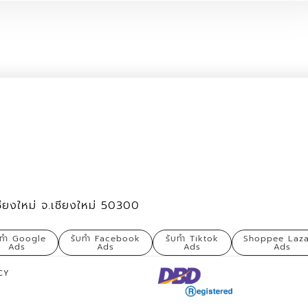
ชียงใหม่ จ.เชียงใหม่ 50300
บทำ Google
รับทำ Facebook
รับทำ Tiktok
Shoppee Laz
Ads
Ads
Ads
Ads
CY