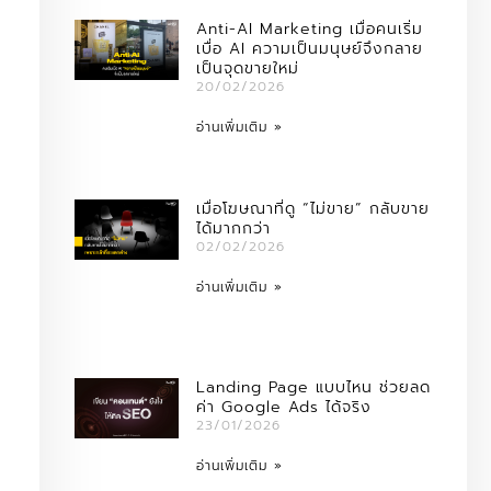
Anti-AI Marketing เมื่อคนเริ่ม
เบื่อ AI ความเป็นมนุษย์จึงกลาย
เป็นจุดขายใหม่
20/02/2026
อ่านเพิ่มเติม »
เมื่อโฆษณาที่ดู “ไม่ขาย” กลับขาย
ได้มากกว่า
02/02/2026
อ่านเพิ่มเติม »
Landing Page แบบไหน ช่วยลด
ค่า Google Ads ได้จริง
23/01/2026
อ่านเพิ่มเติม »