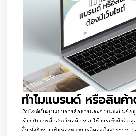
ทำไมแบรนด์ หรือสินค้าต
เว็บไซต์เป็นรูปแบบการสื่อสารและการแบ่งปันข้อมูล
เทียบกับการสื่อสารในอดีต ช่วยให้การเข้าถึงข้อม
ขึ้น ทั้งยังช่วยเพิ่มช่องทางการติดต่อสื่อสารระหว