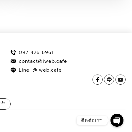
097 426 6961
contact@iweb.cafe
Line: @iweb.cafe
ada
ติดต่อเรา
Open 