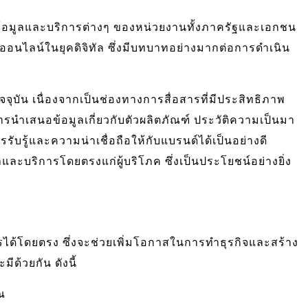
พร่ข้อมูลและบริการต่างๆ ของหน่วยงานทั้งภาครัฐและเอกชน
อนไลน์ในยุคดิจิทัล ซึ่งมีบทบาทอย่างมากต่อการดำเนิน
ัจจุบัน เนื่องจากเป็นช่องทางการสื่อสารที่มีประสิทธิภาพ
ารนำเสนอข้อมูลเกี่ยวกับตัวผลิตภัณฑ์ ประวัติความเป็นมา
บรู้และความน่าเชื่อถือให้กับแบรนด์ได้เป็นอย่างดี
และบริการโดยตรงแก่ผู้บริโภค ซึ่งเป็นประโยชน์อย่างยิ่ง
รได้โดยตรง ซึ่งจะช่วยเพิ่มโอกาสในการทำธุรกิจและสร้าง
มีด้วยกัน ดังนี้
ณ