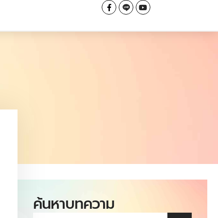
ค้นหาบทความ