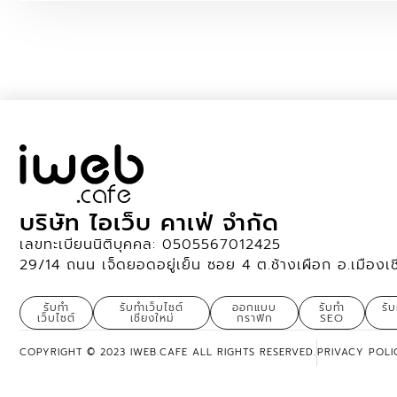
บริษัท ไอเว็บ คาเฟ่ จำกัด
เลขทะเบียนนิติบุคคล: 0505567012425
29/14 ถนน เจ็ดยอดอยู่เย็น ซอย 4 ต.ช้างเผือก อ.เมืองเ
รับทำ
รับทำเว็บไซต์
ออกแบบ
รับทำ
รั
เว็บไซต์
เชียงใหม่
กราฟิก
SEO
COPYRIGHT © 2023 IWEB.CAFE ALL RIGHTS RESERVED.
PRIVACY POLI