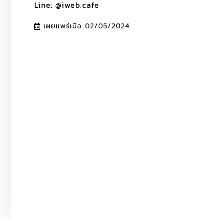
Line: @iweb.cafe
เผยแพร่เมื่อ
02/05/2024