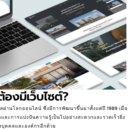
้องมีเว็บไซต์?
ผ่านโลกออนไลน์ ซึ่งมีการพัฒนาขึ้นมาตั้งแต่ปี 1989 เมื่อ
ูลและการแบ่งปันความรู้เป็นไปอย่างสะดวกและรวดเร็วยิ่ง
่างบุคคลและองค์กรอีกด้วย