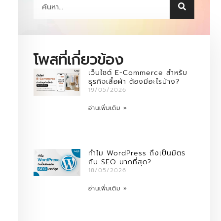
โพสที่เกี่ยวข้อง
เว็บไซต์ E-Commerce สำหรับ
ธุรกิจเสื้อผ้า ต้องมีอะไรบ้าง?
19/05/2026
อ่านเพิ่มเติม »
ทำไม WordPress ถึงเป็นมิตร
กับ SEO มากที่สุด?
18/05/2026
อ่านเพิ่มเติม »