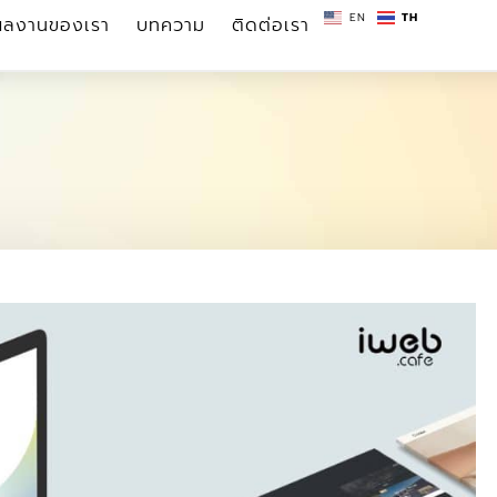
EN
TH
ผลงานของเรา
บทความ
ติดต่อเรา