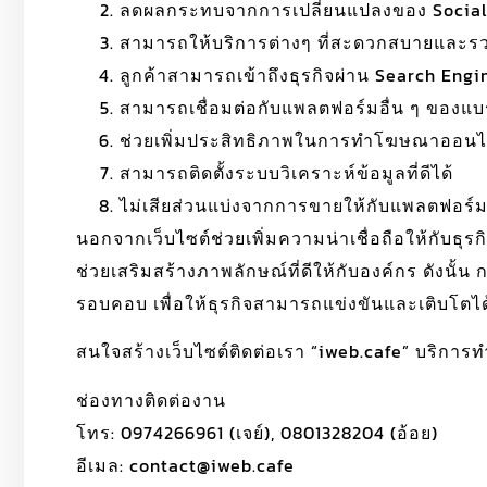
ลดผลกระทบจากการเปลี่ยนแปลงของ Social
สามารถให้บริการต่างๆ ที่สะดวกสบายและรวดเร
ลูกค้าสามารถเข้าถึงธุรกิจผ่าน Search Engi
สามารถเชื่อมต่อกับแพลตฟอร์มอื่น ๆ ของแบ
ช่วยเพิ่มประสิทธิภาพในการทำโฆษณาออนไ
สามารถติดตั้งระบบวิเคราะห์ข้อมูลที่ดีได้
ไม่เสียส่วนแบ่งจากการขายให้กับแพลตฟอร์ม
นอกจากเว็บไซต์ช่วยเพิ่มความน่าเชื่อถือให้กับธุรกิ
ช่วยเสริมสร้างภาพลักษณ์ที่ดีให้กับองค์กร ดังนั้น 
รอบคอบ เพื่อให้ธุรกิจสามารถแข่งขันและเติบโตได
สนใจสร้างเว็บไซต์ติดต่อเรา “iweb.cafe” บริก
ช่องทางติดต่องาน
โทร: 0974266961 (เจย์), 0801328204 (อ้อย)
อีเมล: contact@iweb.cafe