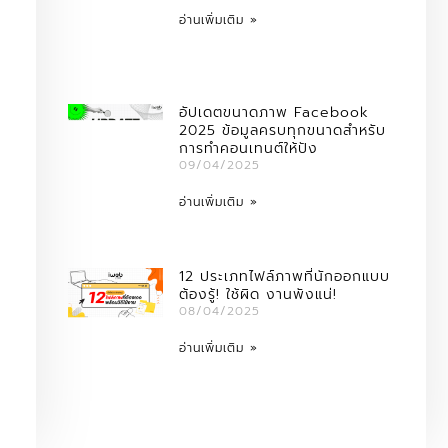
อ่านเพิ่มเติม »
อัปเดตขนาดภาพ Facebook
2025 ข้อมูลครบทุกขนาดสำหรับ
การทำคอนเทนต์ให้ปัง
09/04/2025
อ่านเพิ่มเติม »
12 ประเภทไฟล์ภาพที่นักออกแบบ
ต้องรู้! ใช้ผิด งานพังแน่!
08/04/2025
อ่านเพิ่มเติม »