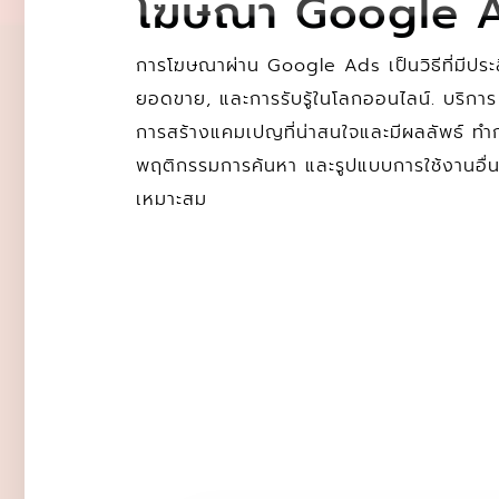
โฆษณา Google 
การโฆษณาผ่าน Google Ads เป็นวิธีที่มีประส
ยอดขาย, และการรับรู้ในโลกออนไลน์. บริการ
การสร้างแคมเปญที่น่าสนใจและมีผลลัพธ์ ทำกา
พฤติกรรมการค้นหา และรูปแบบการใช้งานอื่นๆ 
เหมาะสม