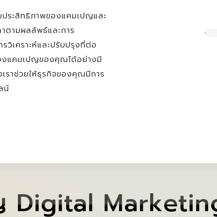
ดตามประสิทธิภาพของแคมเปญและ
ลาตามผลลัพธ์และการ
ิเคราะห์และปรับปรุงที่ต่อ
พของแคมเปญของคุณได้อย่างมี
ราช่วยให้ธุรกิจของคุณมีการ
ลน์
ญ Digital Marketing