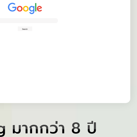
 มากกว่า 8 ปี