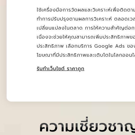
ใช้เครื่องมือการวัดผลและวิเคราะห์เพื่อติ
ทำการปรับปรุงตามผลการวิเคราะห์ ตลอดเว
เปลี่ยนแปลงในตลาด การให้ความสำคัญต่อการว
เนื่องจะช่วยให้คุณสามารถเพิ่มประสิทธิภา
ประสิทธิภาพ เลือกบริการ Google Ads ของเ
โฆษณาที่มีประสิทธิภาพและเติบโตในโลกออนไ
รับทำเว็บไซต์ ราคาถูก
ความเชี่ยวชา