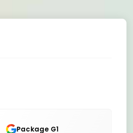
Package G2