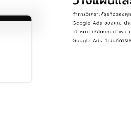
วางแผนและว
ทำการวิเคราะห์ธุรกิจของค
Google Ads ของคุณ นำเสนอ
เป้าหมายให้กับกลุ่มเป้า
Google Ads ที่เน้นที่การเพ