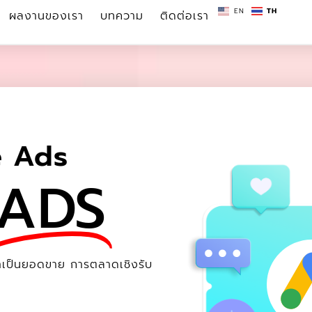
EN
TH
ผลงานของเรา
บทความ
ติดต่อเรา
e Ads
ADS
เป็นยอดขาย‎ การตลาดเชิงรับ