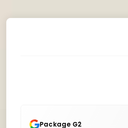
Package G3