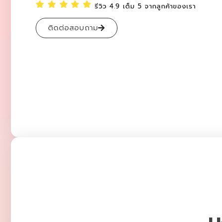
รีวิว 4.9 เต็ม 5 จากลูกค้าของเรา
ติดต่อสอบถาม