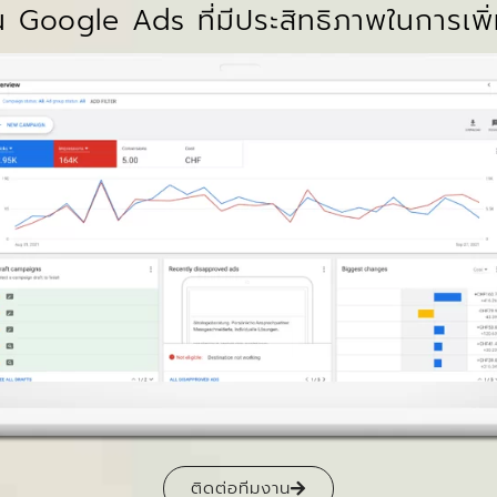
Google Ads ที่มีประสิทธิภาพในการเพ
ติดต่อทีมงาน