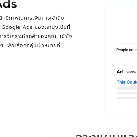
Ads
ิทธิภาพในการเพิ่มการเข้าถึง,
 Google Ads ของเรามุ่งเน้นที่
รวิเคราะห์ลูกค้าของคุณ, เข้าใจ
เพื่อเลือกกลุ่มเป้าหมายที่