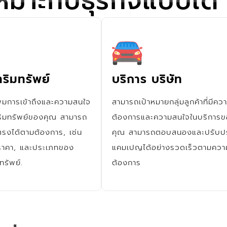
หมาะกับธุรกิจแบบใด
ริมทรัพย์
บริการ บริษัท
ิ่มการเข้าถึงและความสนใจ
สามารถเป้าหมายกลุ่มลูกค้าที่มีคว
ริมทรัพย์ของคุณ สามารถ
ต้องการและความสนใจในบริการ
ตรงได้ตามต้องการ, เช่น
คุณ สามารถตอบสนองและปรับปร
 ราคา, และประเภทของ
แคมเปญได้อย่างรวดเร็วตามควา
ทรัพย์.
ต้องการ