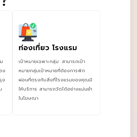
 ?
ท่องเที่ยว โรงแรม
าม
เป้าหมายเฉพาะกลุ่ม: สามารถเป้า
ของ
หมายกลุ่มเป้าหมายที่ต้องการพัก
ุง
ผ่อนที่ตรงกับสิ่งที่โรงแรมของคุณมี
ม
ให้บริการ สามารถวัดได้อย่างแม่นยำ
ในโฆษณา