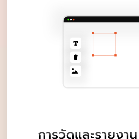
การวัดและรายงาน