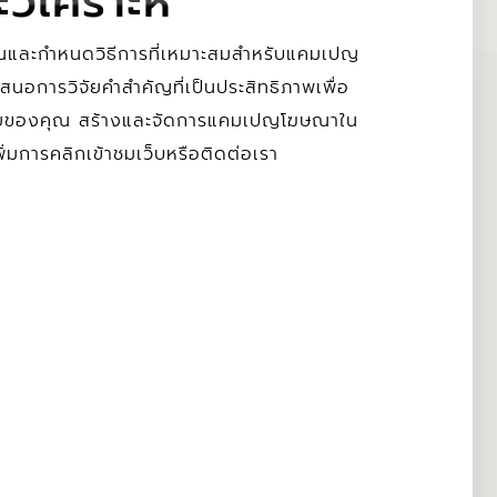
ิเคราะห์
ุณและกำหนดวิธีการที่เหมาะสมสำหรับแคมเปญ
การวิจัยคำสำคัญที่เป็นประสิทธิภาพเพื่อ
หมายของคุณ สร้างและจัดการแคมเปญโฆษณาใน
ิ่มการคลิกเข้าชมเว็บหรือติดต่อเรา