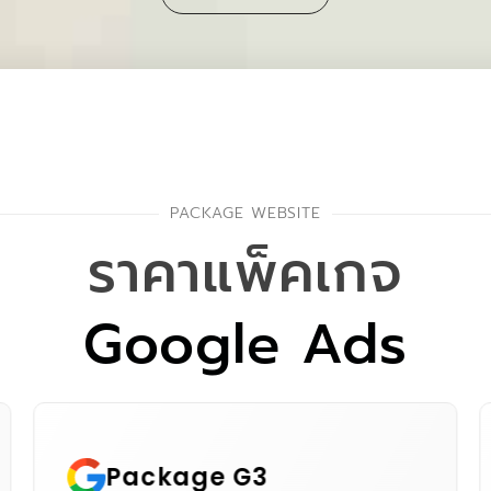
PACKAGE WEBSITE
ราคาแพ็คเกจ
Google Ads
Package G1