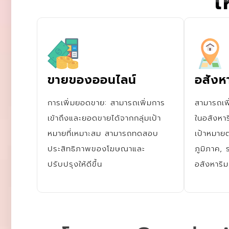
เ
ขายของออนไลน์
อสังหา
การเพิ่มยอดขาย: สามารถเพิ่มการ
สามารถเพ
เข้าถึงและยอดขายได้จากกลุ่มเป้า
ในอสังหา
หมายที่เหมาะสม สามารถทดสอบ
เป้าหมาย
ประสิทธิภาพของโฆษณาและ
ภูมิภาค,
ปรับปรุงให้ดีขึ้น
อสังหาริม