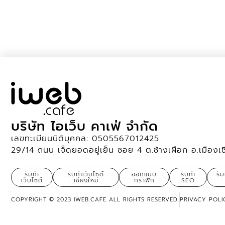
บริษัท ไอเว็บ คาเฟ่ จำกัด
เลขทะเบียนนิติบุคคล: 0505567012425
29/14 ถนน เจ็ดยอดอยู่เย็น ซอย 4 ต.ช้างเผือก อ.เมืองเ
รับทำ
รับทำเว็บไซต์
ออกแบบ
รับทำ
รั
เว็บไซต์
เชียงใหม่
กราฟิก
SEO
COPYRIGHT © 2023 IWEB.CAFE ALL RIGHTS RESERVED.
PRIVACY POLI