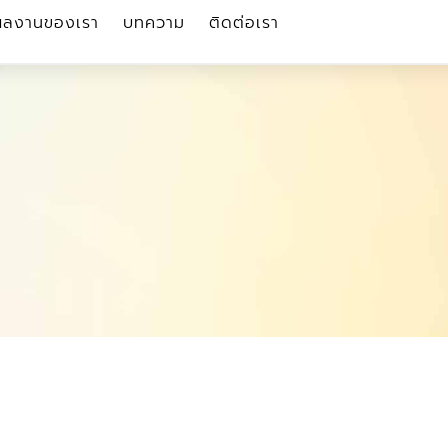
ผลงานของเรา
บทความ
ติดต่อเรา