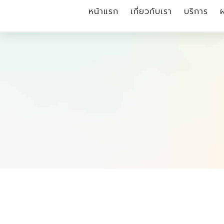
หน้าแรก
เกี่ยวกับเรา
บริการ