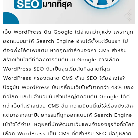
เว็บ WordPress ติด Google ได้ง่ายกว่าคู่แข่ง เพราะถูก
ออกแบบมาให้ Search Engine อ่านได้ตั้งแต่วันแรก ไม่
ต้องพึ่งโค้ดเพิ่มเติม หากคุณกำลังมองหา CMS สำหรับ
สร้างเว็บไซต์ที่ต้องการอันดับบน Google การเลือก
WordPress SEO ถือเป็นจุดเริ่มต้นที่ฉลาดที่สุด
WordPress ครองตลาด CMS ด้าน SEO ได้อย่างไร?
ปัจจุบัน WordPress ขับเคลื่อนเว็บไซต์มากกว่า 43% ของ
ทั่วโลก และในจำนวนนั้นส่วนใหญ่ติดอันดับ Google ได้ดี
กว่าเว็บที่สร้างด้วย CMS อื่น ความนิยมนี้ไม่ใช่เรื่องบังเอิญ
แต่มาจากสถาปัตยกรรมที่ถูกออกแบบให้ Search Engine
เข้าใจได้ง่าย เหตุผลที่นักพัฒนาเว็บและเจ้าของธุรกิจทั่วโลก
เลือก WordPress เป็น CMS ที่ดีสำหรับ SEO มีอยู่หลาย