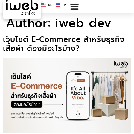
EN
TH
Author:
iweb dev
เว็บไซต์ E-Commerce สำหรับธุรกิจ
เสื้อผ้า ต้องมีอะไรบ้าง?