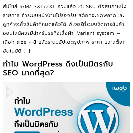
สีมีไซส์ S/M/L/XL/2XL รวมแล้ว 25 SKU ต่อสินค้าหนึ่ง
รายการ ถ้าระบบหน้าบ้านไม่รองรับ สต็อกจะผิดพลาดและ
ลูกค้าจะสั่งสินค้าที่หมดแล้วได้ ฟีเจอร์ที่ระบบจัดการสินค้า
ออนไลน์ควรมีสำหรับธุรกิจเสื้อผ้า: Variant system —
เลือก size + สี แล้วระบบอัปเดตรูปภาพ ราคา และสต็อก
อัตโนมัติ […]
ทำไม WordPress ถึงเป็นมิตรกับ
SEO มากที่สุด?