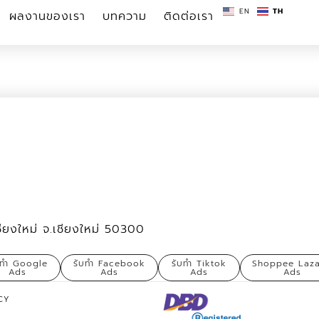
EN
TH
ผลงานของเรา
บทความ
ติดต่อเรา
ชียงใหม่ จ.เชียงใหม่ 50300
บทำ Google
รับทำ Facebook
รับทำ Tiktok
Shoppee Laz
Ads
Ads
Ads
Ads
CY