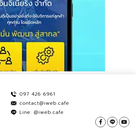
097 426 6961
contact@iweb.cafe
Line: @iweb.cafe