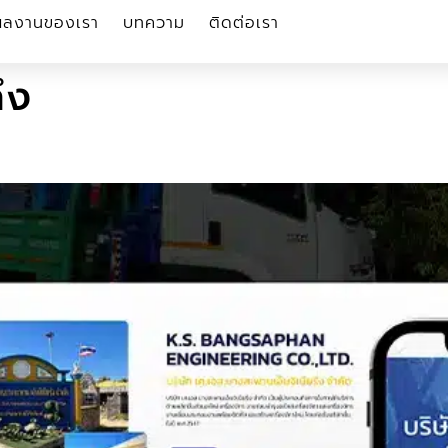
ผลงานของเรา
บทความ
ติดต่อเรา
ึง