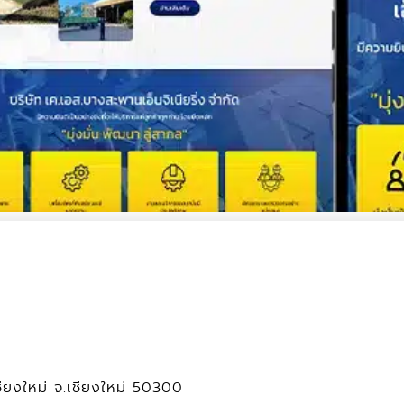
ชียงใหม่ จ.เชียงใหม่ 50300